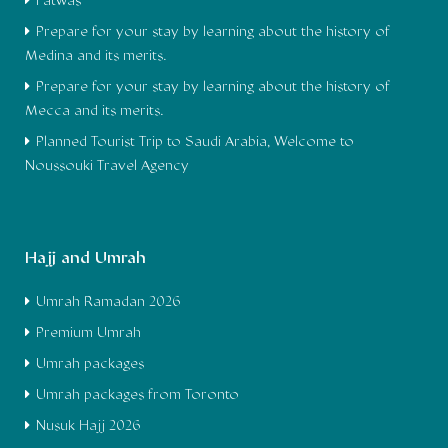
Fatwas
Prepare for your stay by learning about the history of
Medina and its merits.
Prepare for your stay by learning about the history of
Mecca and its merits.
Planned Tourist Trip to Saudi Arabia, Welcome to
Noussouki Travel Agency
Hajj and Umrah
Umrah Ramadan 2026
Premium Umrah
Umrah packages
Umrah packages from Toronto
Nusuk Hajj 2026