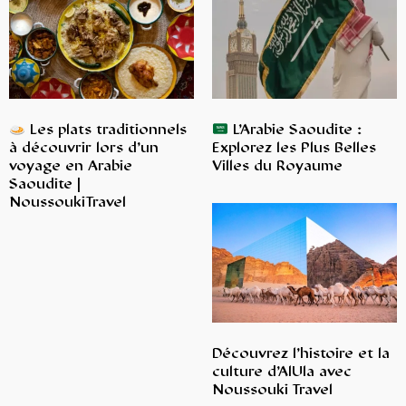
Les plats traditionnels
L’Arabie Saoudite :
à découvrir lors d’un
Explorez les Plus Belles
voyage en Arabie
Villes du Royaume
Saoudite |
NoussoukiTravel
Découvrez l’histoire et la
culture d’AlUla avec
Noussouki Travel