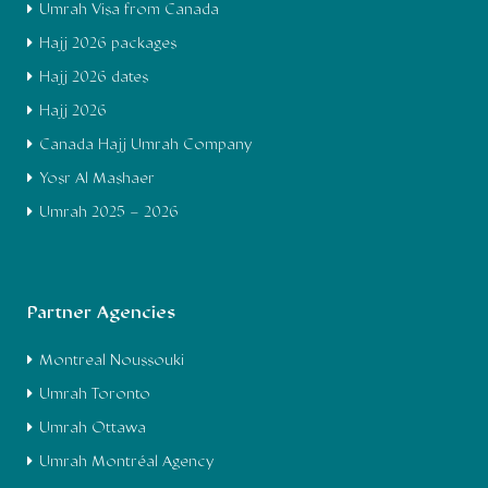
Umrah Visa from Canada
Hajj 2026 packages
Hajj 2026 dates
Hajj 2026
Canada Hajj Umrah Company
Yosr Al Mashaer
Umrah 2025 – 2026
Partner Agencies
Montreal Noussouki
Umrah Toronto
Umrah Ottawa
Umrah Montréal Agency