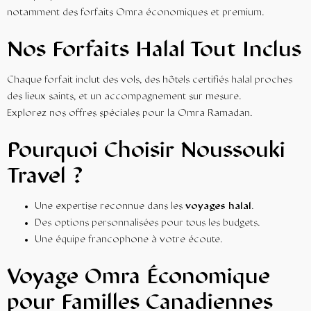
notamment des
forfaits Omra économiques
et premium.
Nos Forfaits Halal Tout Inclus
Chaque forfait inclut des vols, des hôtels certifiés halal proches
des lieux saints, et un accompagnement sur mesure.
Explorez nos
offres spéciales pour la Omra Ramadan
.
Pourquoi Choisir Noussouki
Travel ?
Une expertise reconnue dans les
voyages halal
.
Des options personnalisées pour tous les budgets.
Une
équipe francophone
à votre écoute.
Voyage Omra Économique
pour Familles Canadiennes