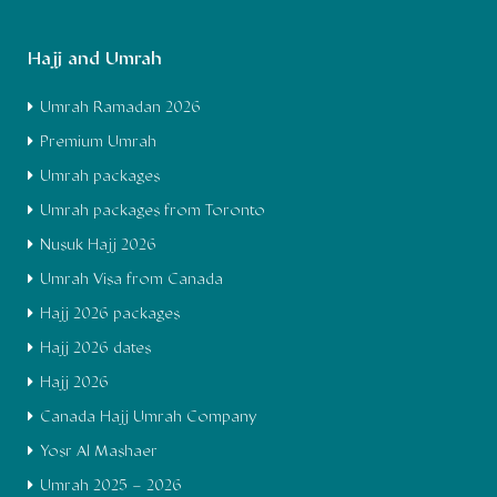
Hajj and Umrah
Umrah Ramadan 2026
Premium Umrah
Umrah packages
Umrah packages from Toronto
Nusuk Hajj 2026
Umrah Visa from Canada
Hajj 2026 packages
Hajj 2026 dates
Hajj 2026
Canada Hajj Umrah Company
Yosr Al Mashaer
Umrah 2025 – 2026