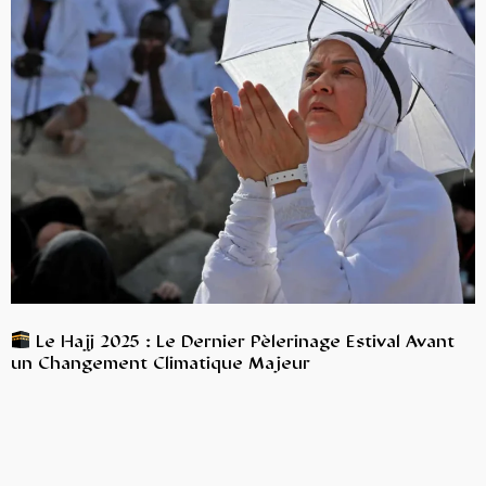
Le Hajj 2025 : Le Dernier Pèlerinage Estival Avant
un Changement Climatique Majeur