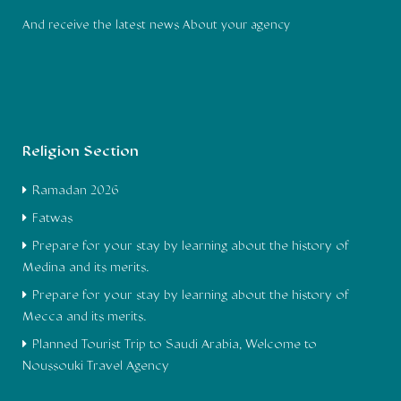
And receive the latest news About your agency
Religion Section
Ramadan 2026
Fatwas
Prepare for your stay by learning about the history of
Medina and its merits.
Prepare for your stay by learning about the history of
Mecca and its merits.
Planned Tourist Trip to Saudi Arabia, Welcome to
Noussouki Travel Agency