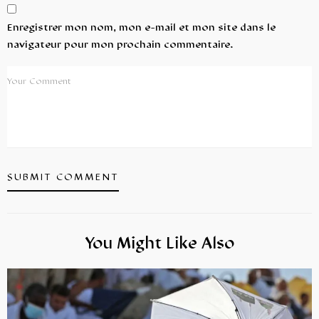
Enregistrer mon nom, mon e-mail et mon site dans le
navigateur pour mon prochain commentaire.
You Might Like Also