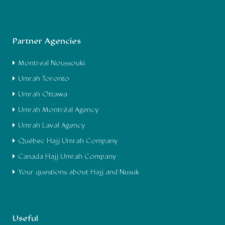
Partner Agencies
Montreal Noussouki
Umrah Toronto
Umrah Ottawa
Umrah Montréal Agency
Umrah Laval Agency
Québec Hajj Umrah Company
Canada Hajj Umrah Company
Your questions about Hajj and Nusuk
Useful