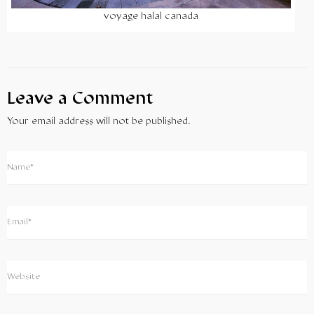
voyage halal canada
Leave a Comment
Your email address will not be published.