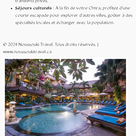
transferts privés.
Séjours culturels
: À la fin de votre Omra, profitez d’une
courte escapade pour explorer d’autres villes, goûter à des
spécialités locales et échanger avec la population.
© 2024 Noussouki Travel. Tous droits réservés. |
www.noussoukitravel.ca