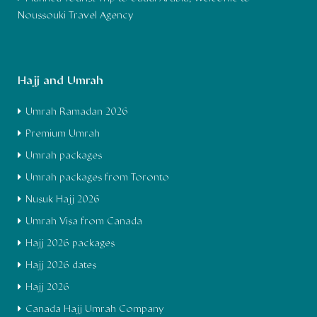
Noussouki Travel Agency
Hajj and Umrah
Umrah Ramadan 2026
Premium Umrah
Umrah packages
Umrah packages from Toronto
Nusuk Hajj 2026
Umrah Visa from Canada
Hajj 2026 packages
Hajj 2026 dates
Hajj 2026
Canada Hajj Umrah Company