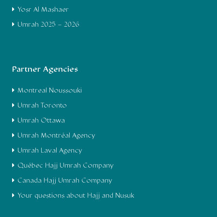
Yosr Al Mashaer
Umrah 2025 – 2026
Partner Agencies
Montreal Noussouki
Umrah Toronto
Umrah Ottawa
Umrah Montréal Agency
Umrah Laval Agency
Québec Hajj Umrah Company
Canada Hajj Umrah Company
Your questions about Hajj and Nusuk