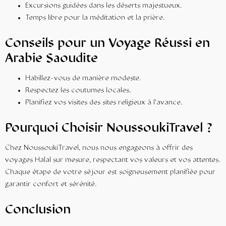
Excursions guidées dans les déserts majestueux.
Temps libre pour la méditation et la prière.
Conseils pour un Voyage Réussi en
Arabie Saoudite
Habillez-vous de manière modeste.
Respectez les coutumes locales.
Planifiez vos visites des sites religieux à l’avance.
Pourquoi Choisir
NoussoukiTravel
?
Chez NoussoukiTravel, nous nous engageons à offrir des
voyages Halal sur mesure, respectant vos valeurs et vos attentes.
Chaque étape de votre séjour est soigneusement planifiée pour
garantir confort et sérénité.
Conclusion