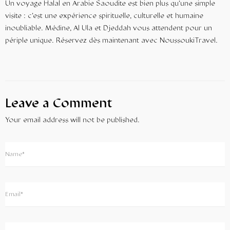
Un voyage Halal en Arabie Saoudite est bien plus qu’une simple
visite : c’est une expérience spirituelle, culturelle et humaine
inoubliable. Médine, Al Ula et Djeddah vous attendent pour un
périple unique. Réservez dès maintenant avec NoussoukiTravel.
Leave a Comment
Your email address will not be published.