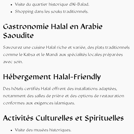
Visite du quartier historique d’Al-Balad.
Shopping dans les souks traditionnels.
Gastronomie Halal en Arabie
Saoudite
Savourez une cuisine Halal riche et variée, des plats traditionnels
comme le Kabsa et le Mandi aux spécialités locales préparées
avec soin.
Hébergement Halal-Friendly
Des hôtels certifiés Halal offrent des installations adaptées,
notamment des salles de prière et des options de restauration
conformes aux exigences islamiques.
Activités Culturelles et Spirituelles
Visite des musées historiques.