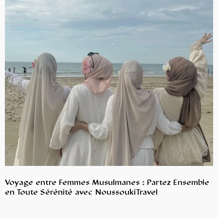
Voyage entre Femmes Musulmanes : Partez Ensemble
en Toute Sérénité avec NoussoukiTravel