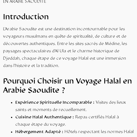
Introduction
L’Arabie Saoudite est une destination incontournable pour les
voyageurs musulmans en quête de spiritualité, de culture et de
découvertes authentiques. Entre les sites sacrés de Médine, les
paysages spectaculaires d’Al Ula et le charme historique de
Djeddah, chaque étape de ce voyage Halal est une immersion
dans l’histoire et la tradition.
Pourquoi Choisir un Voyage Halal en
Arabie Saoudite ?
Expérience Spirituelle Incomparable :
Visites des lieux
saints et moments de recueillement.
Cuisine Halal Authentique :
Repas certifiés Halal à
chaque étape du voyage.
Hébergement Adapté :
Hôtels respectant les normes Halal