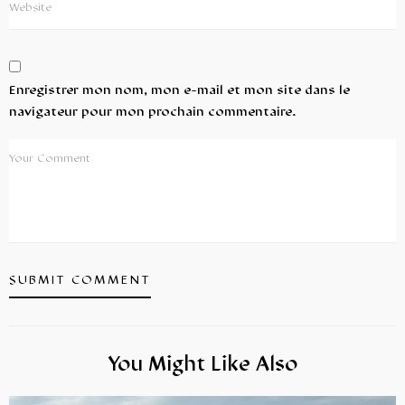
Enregistrer mon nom, mon e-mail et mon site dans le
navigateur pour mon prochain commentaire.
You Might Like Also