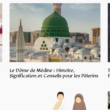
s
Le Dôme de Médine : Histoire,
Signification et Conseils pour les Pèlerins
F