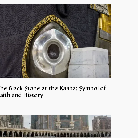
The Black Stone at the Kaaba: Symbol of
aith and History