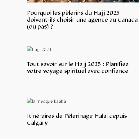
Pourquoi les pèlerins du Hajj 2025
doivent-ils choisir une agence au Canada
(ou pas) ?
Tout savoir sur le Hajj 2025 : Planifiez
votre voyage spirituel avec confiance
Itinéraires de Pèlerinage Halal depuis
Calgary