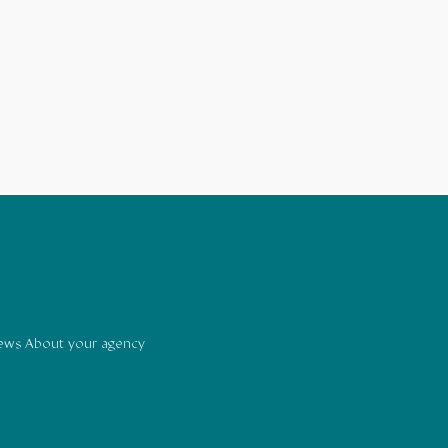
news About your agency