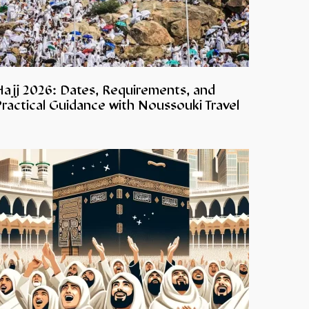
Hajj 2026: Dates, Requirements, and
ractical Guidance with Noussouki Travel