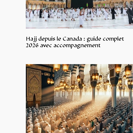
Hajj depuis le Canada : guide complet
2026 avec accompagnement