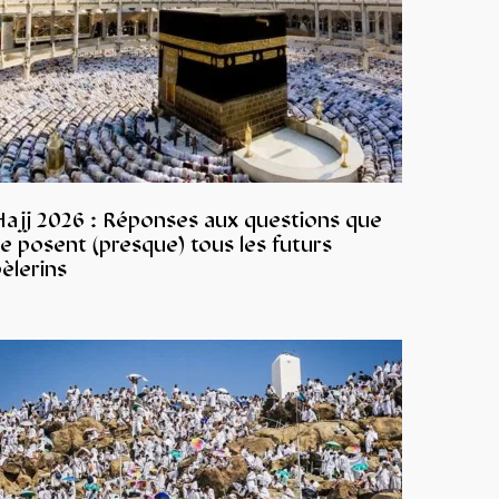
Hajj 2026 : Réponses aux questions que
e posent (presque) tous les futurs
èlerins