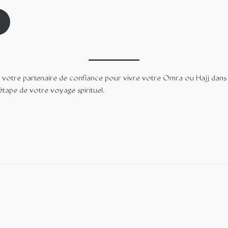
otre partenaire de confiance pour vivre votre Omra ou Hajj dans le
tape de votre voyage spirituel.