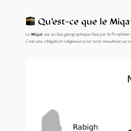
Qu’est-ce que le Miqa
Le
Miqat
C’est une obligation religieuse pour tout musulman se 