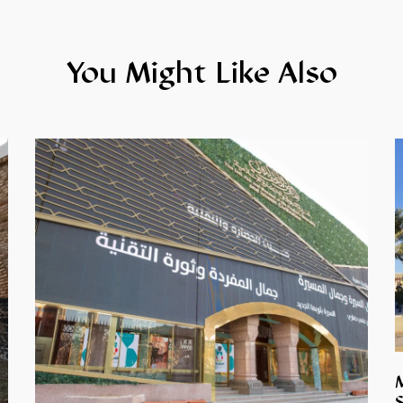
You Might Like Also