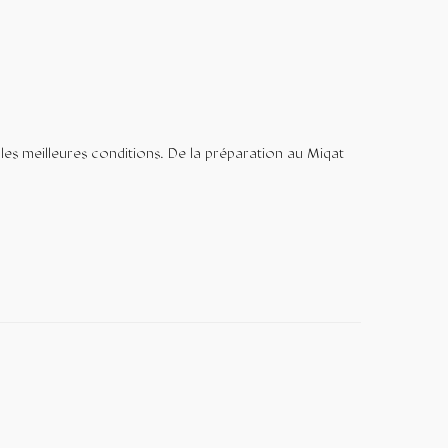
s meilleures conditions. De la préparation au Miqat