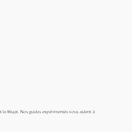
à la Miqat. Nos guides expérimentés vous aident à