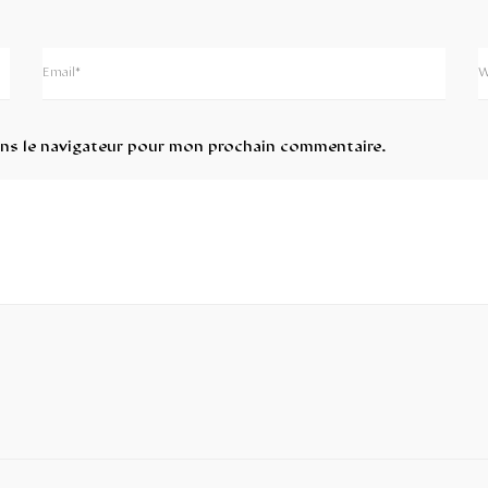
ans le navigateur pour mon prochain commentaire.