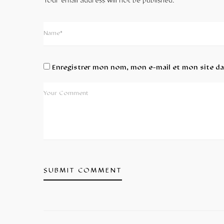
Your email address will not be published.
Enregistrer mon nom, mon e-mail et mon site d