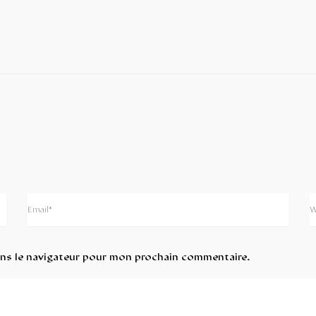
ans le navigateur pour mon prochain commentaire.