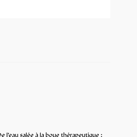
e l’eau salée à la boue thérapeutique :