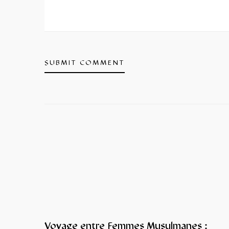
Voyage entre Femmes Musulmanes :