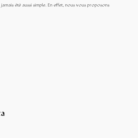
 jamais été aussi simple. En effet, nous vous proposons
ca