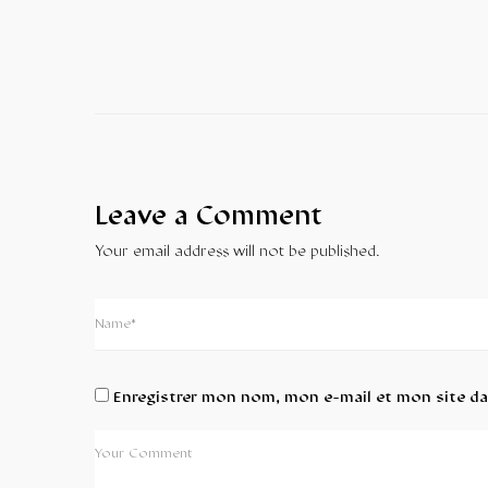
Leave a Comment
Your email address will not be published.
Enregistrer mon nom, mon e-mail et mon site d