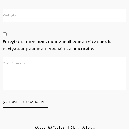
Enregistrer mon nom, mon e-mail et mon site dans le
navigateur pour mon prochain commentaire.