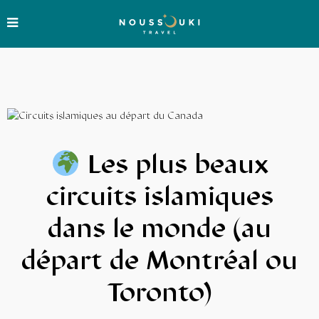
Les plus beaux
circuits islamiques
dans le monde (au
départ de Montréal ou
Toronto)