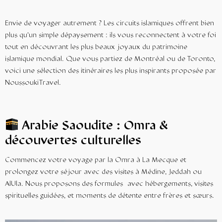
Envie de
voyager
autrement ? Les
circuits islamiques
offrent bien
plus qu’un simple dépaysement : ils vous reconnectent à votre foi
tout en découvrant les plus beaux joyaux du patrimoine
islamique mondial. Que vous partiez de Montréal ou de Toronto,
voici une sélection des itinéraires les plus inspirants proposée par
NoussoukiTravel.
Arabie Saoudite : Omra &
découvertes culturelles
Commencez votre voyage par la Omra à La Mecque et
prolongez votre séjour avec des visites à Médine, Jeddah ou
AlUla. Nous proposons des formules avec hébergements, visites
spirituelles guidées, et moments de détente entre frères et sœurs.