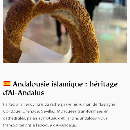
Andalousie islamique : héritage
d’Al-Andalus
Partez à la rencontre du riche passé musulman de l’Espagne :
Cordoue, Grenade, Séville… Mosquées transformées en
cathédrales, palais somptueux et jardins andalous vous
transporteront à l’époque d’Al-Andalus.