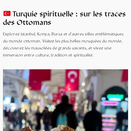
Turquie spirituelle : sur les traces
des Ottomans
Explorez Istanbul, Konya, Bursa et d’autres villes emblématiques
du monde ottoman. Visitez les plus belles mosquées du monde,
découvrez les mausolées de grands savants, et vivez une
immersion entre culture, tradition et spiritualité.