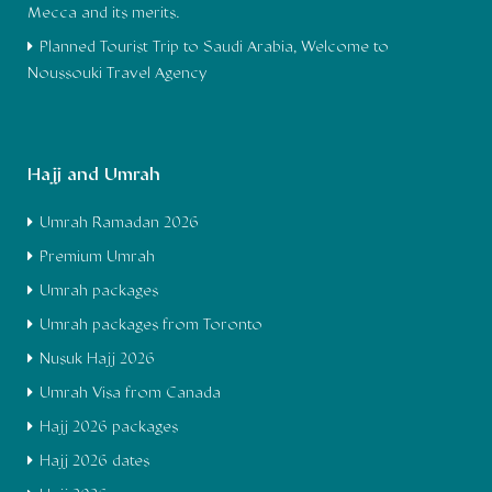
Mecca and its merits.
Planned Tourist Trip to Saudi Arabia, Welcome to
Noussouki Travel Agency
Hajj and Umrah
Umrah Ramadan 2026
Premium Umrah
Umrah packages
Umrah packages from Toronto
Nusuk Hajj 2026
Umrah Visa from Canada
Hajj 2026 packages
Hajj 2026 dates