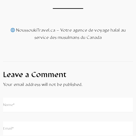
NoussoukiTravel.ca
– Votre agence de voyage halal au
service des musulmans du Canada
Leave a Comment
Your email address will not be published.