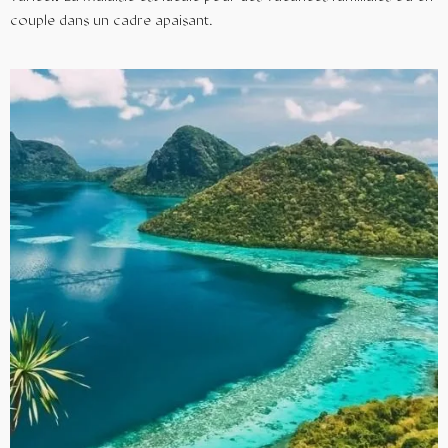
couple dans un cadre apaisant.