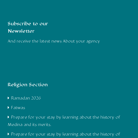
Subscribe to our
Newsletter
And receive the latest news About your agency
Religion Section
Ramadan 2026
Fatwas
Prepare for your stay by learning about the history of
Medina and its merits.
Prepare for your stay by learning about the history of