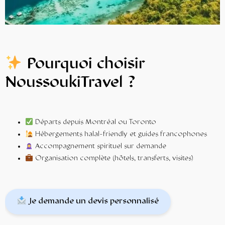
Pourquoi choisir
NoussoukiTravel ?
Départs depuis Montréal ou Toronto
Hébergements halal-friendly et guides francophones
Accompagnement spirituel sur demande
Organisation complète (hôtels, transferts, visites)
Je demande un devis personnalisé