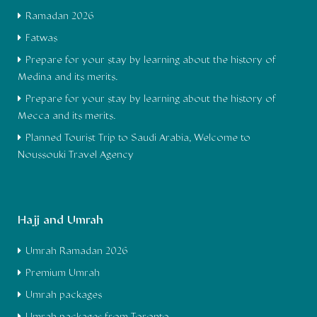
Ramadan 2026
Fatwas
Prepare for your stay by learning about the history of
Medina and its merits.
Prepare for your stay by learning about the history of
Mecca and its merits.
Planned Tourist Trip to Saudi Arabia, Welcome to
Noussouki Travel Agency
Hajj and Umrah
Umrah Ramadan 2026
Premium Umrah
Umrah packages