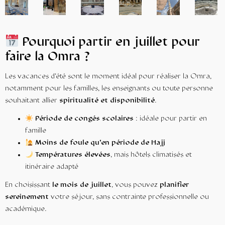
Pourquoi partir en juillet pour
faire la Omra ?
Les vacances d’été sont le moment idéal pour réaliser la Omra,
notamment pour les familles, les enseignants ou toute personne
souhaitant allier
spiritualité et disponibilité
.
Période de congés scolaires
: idéale pour partir en
famille
Moins de foule qu’en période de Hajj
Températures élevées
, mais hôtels climatisés et
itinéraire adapté
En choisissant
le mois de juillet
, vous pouvez
planifier
sereinement
votre séjour, sans contrainte professionnelle ou
académique.