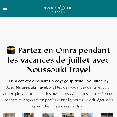
Partez en Omra pendant
les vacances de juillet avec
Noussouki Travel
Et si cet été devenait un voyage spirituel inoubliable ?
Avec
Noussouki Travel
, profitez des vacances de juillet pour
accomplir la Omra, dans les meilleures conditions. Entre sérénité,
confort et organisation professionnelle, partez l’esprit léger vers
les lieux les plus sacrés de l’Islam.