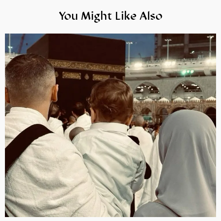
You Might Like Also