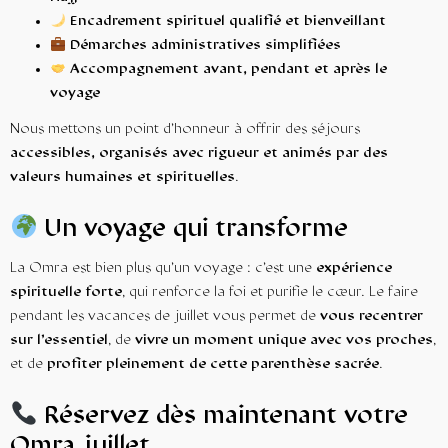
Encadrement spirituel qualifié et bienveillant
Démarches administratives simplifiées
Accompagnement avant, pendant et après le
voyage
Nous mettons un point d’honneur à offrir des séjours
accessibles, organisés avec rigueur et animés par des
valeurs humaines et spirituelles
.
Un voyage qui transforme
La Omra est bien plus qu’un voyage : c’est une
expérience
spirituelle forte
, qui renforce la foi et purifie le cœur. Le faire
pendant les vacances de juillet vous permet de
vous recentrer
sur l’essentiel
, de
vivre un moment unique avec vos proches
,
et de
profiter pleinement de cette parenthèse sacrée
.
Réservez dès maintenant votre
Omra juillet