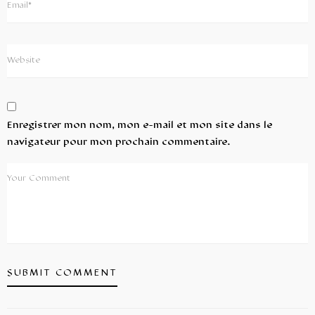
Enregistrer mon nom, mon e-mail et mon site dans le
navigateur pour mon prochain commentaire.