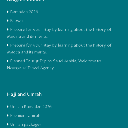
Ramadan 2026
Fatwas
Prepare for your stay by learning about the history of
Medina and its merits.
Prepare for your stay by learning about the history of
Mecca and its merits.
Planned Tourist Trip to Saudi Arabia, Welcome to
Noussouki Travel Agency
Hajj and Umrah
Umrah Ramadan 2026
Premium Umrah
Umrah packages