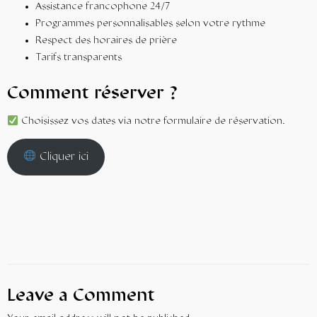
Assistance francophone 24/7
Programmes personnalisables selon votre rythme
Respect des horaires de prière
Tarifs transparents
Comment réserver ?
Choisissez vos dates via notre formulaire de réservation.
Cliquer ici
Leave a Comment