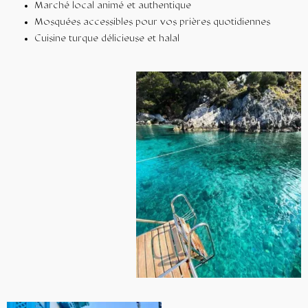
Marché local animé et authentique
Mosquées accessibles pour vos prières quotidiennes
Cuisine turque délicieuse et halal