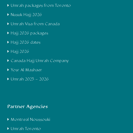
Umrah packages from Toronto
Nusuk Hajj 2026
Umrah Visa from Canada
Hajj 2026 packages
Hajj 2026 dates
Hajj 2026
Canada Hajj Umrah Company
Yosr Al Mashaer
Umrah 2025 – 2026
Partner Agencies
Montreal Noussouki
Umrah Toronto