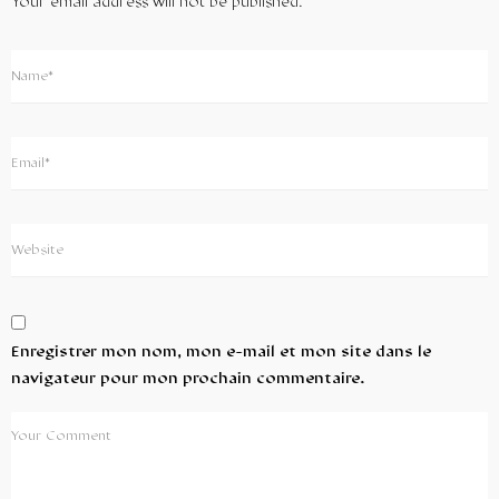
Your email address will not be published.
Enregistrer mon nom, mon e-mail et mon site dans le
navigateur pour mon prochain commentaire.