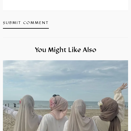
You Might Like Also