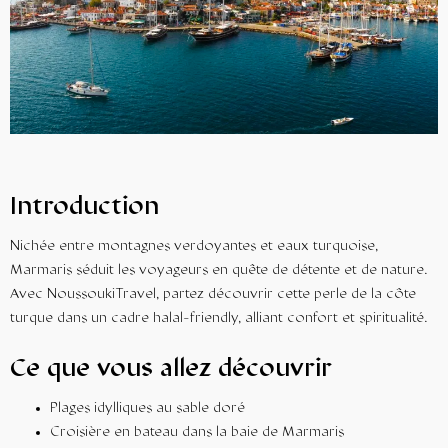
Introduction
Nichée entre montagnes verdoyantes et eaux turquoise,
Marmaris séduit les voyageurs en quête de détente et de nature.
Avec NoussoukiTravel, partez découvrir cette perle de la côte
turque dans un cadre halal-friendly, alliant confort et spiritualité.
Ce que vous allez découvrir
Plages idylliques au sable doré
Croisière en bateau dans la baie de Marmaris