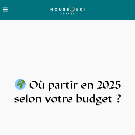
Où partir en 2025
selon votre budget ?