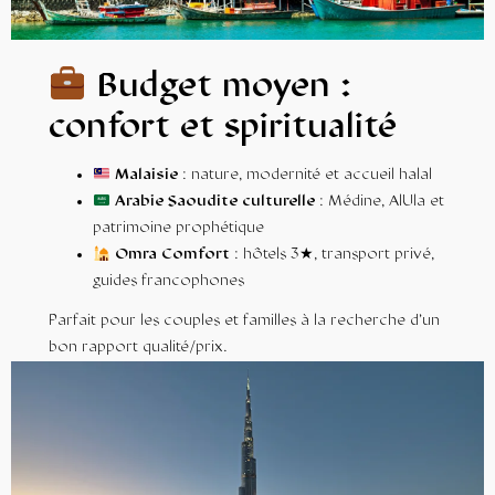
Budget moyen :
confort et spiritualité
Malaisie
: nature, modernité et accueil halal
Arabie Saoudite culturelle
: Médine, AlUla et
patrimoine prophétique
Omra Comfort
: hôtels 3★, transport privé,
guides francophones
Parfait pour les couples et familles à la recherche d’un
bon rapport qualité/prix.