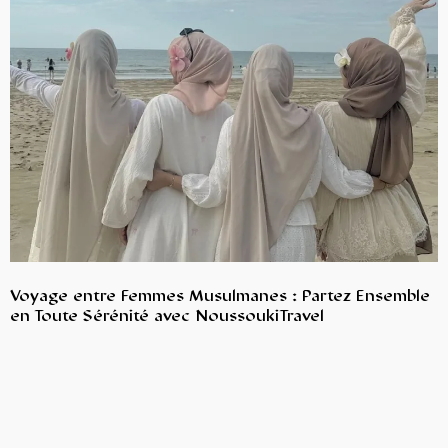
Voyage entre Femmes Musulmanes : Partez Ensemble
en Toute Sérénité avec NoussoukiTravel