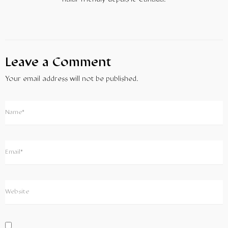
Leave a Comment
Your email address will not be published.