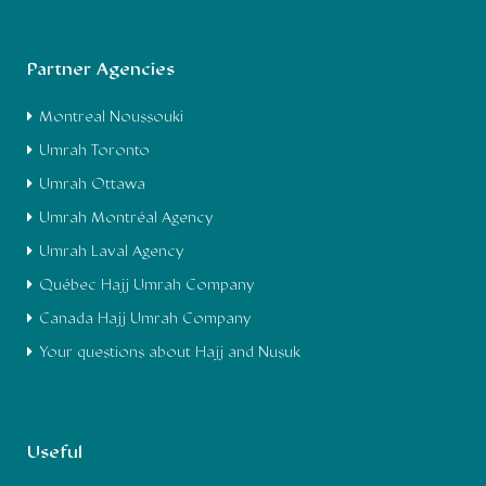
Partner Agencies
Montreal Noussouki
Umrah Toronto
Umrah Ottawa
Umrah Montréal Agency
Umrah Laval Agency
Québec Hajj Umrah Company
Canada Hajj Umrah Company
Your questions about Hajj and Nusuk
Useful