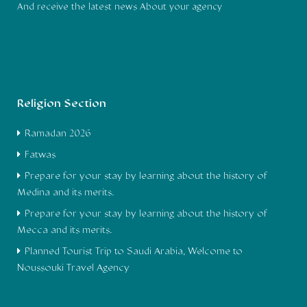
And receive the latest news About your agency
Religion Section
Ramadan 2026
Fatwas
Prepare for your stay by learning about the history of
Medina and its merits.
Prepare for your stay by learning about the history of
Mecca and its merits.
Planned Tourist Trip to Saudi Arabia, Welcome to
Noussouki Travel Agency