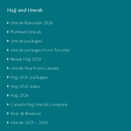
Hajj and Umrah
Umrah Ramadan 2026
Premium Umrah
Umrah packages
Umrah packages from Toronto
Nusuk Hajj 2026
Umrah Visa from Canada
Hajj 2026 packages
Hajj 2026 dates
Hajj 2026
Canada Hajj Umrah Company
Yosr Al Mashaer
Umrah 2025 – 2026